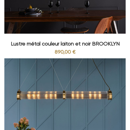
Lustre métal couleur laiton et noir BROOKLYN
890,00 €