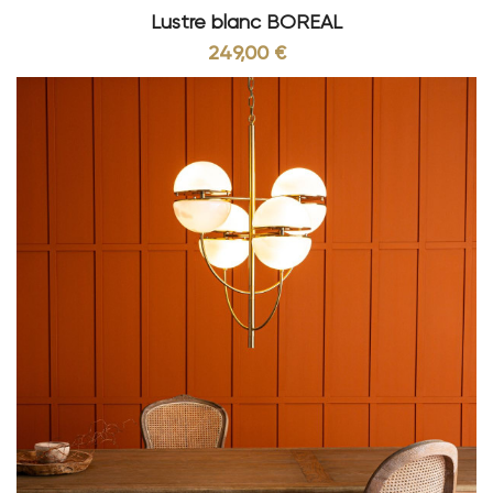
Lustre blanc BOREAL
249,00 €