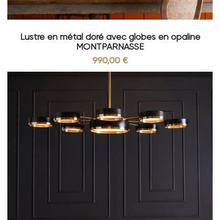
Lustre en métal doré avec globes en opaline
MONTPARNASSE
990,00 €