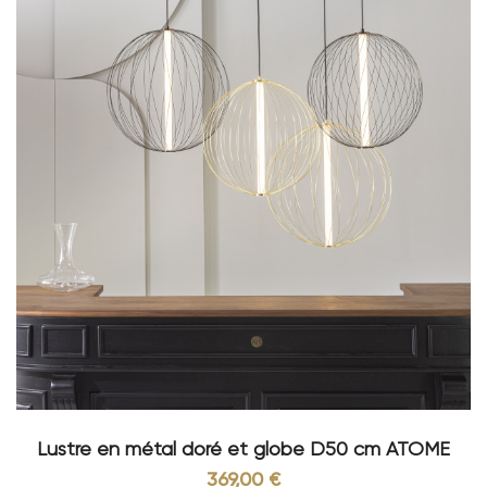
Lustre en métal doré et globe D50 cm ATOME
369,00 €