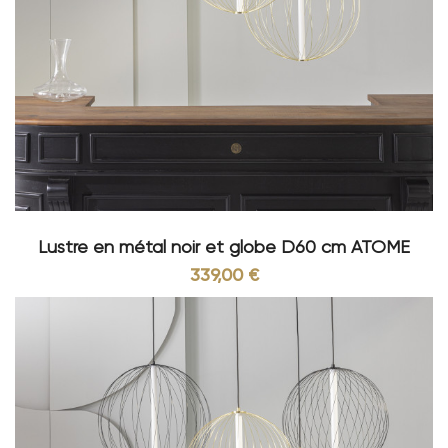
Lustre en métal noir et globe D60 cm ATOME
339,00 €