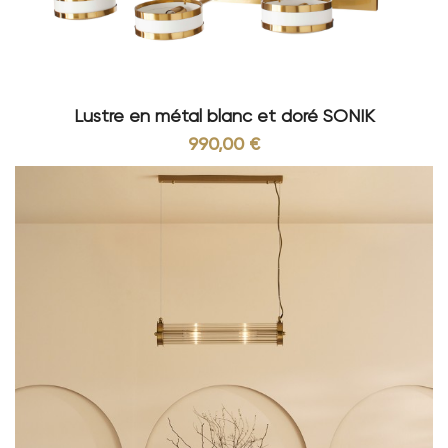
Lustre en métal blanc et doré SONIK
990,00 €