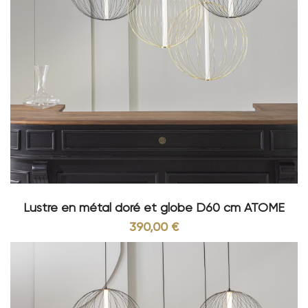
Lustre en métal doré et globe D60 cm ATOME
390,00 €