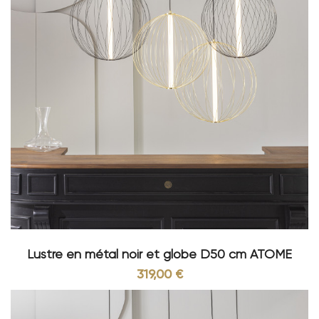
Lustre en métal noir et globe D50 cm ATOME
319,00 €