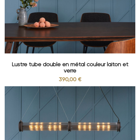
Lustre tube double en métal couleur laiton et
verre
390,00 €