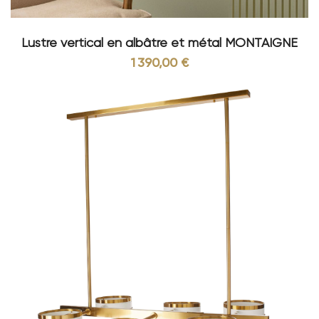
Lustre vertical en albâtre et métal MONTAIGNE
1 390,00 €