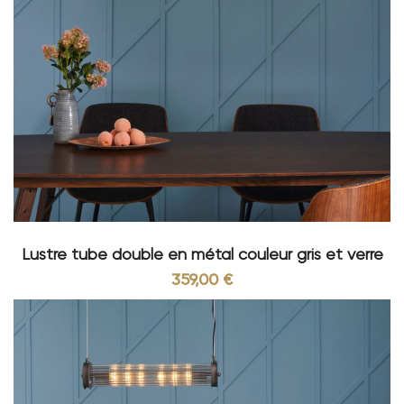
Lustre tube double en métal couleur gris et verre
359,00 €