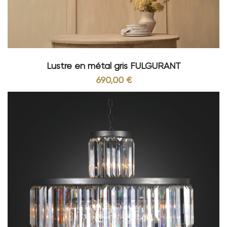
Lustre en métal gris FULGURANT
690,00 €