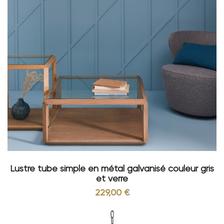
Lustre tube simple en métal galvanisé couleur gris
et verre
229,00 €