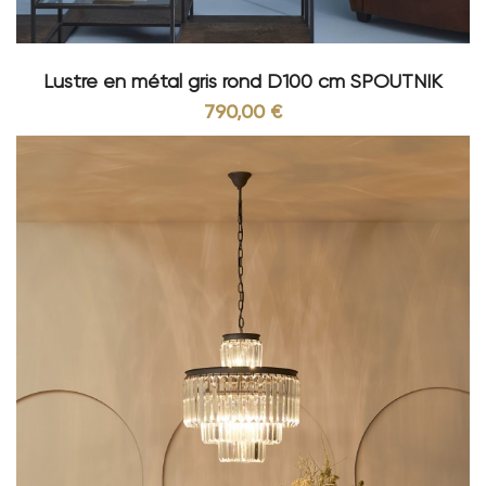
Lustre en métal gris rond D100 cm SPOUTNIK
790,00 €