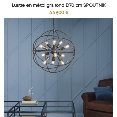
Lustre en métal gris rond D70 cm SPOUTNIK
449,00 €