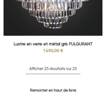
Lustre en verre et métal gris FULGURANT
1 490,00 €
Afficher 25 résultats sur 25
Remonter en haut de liste