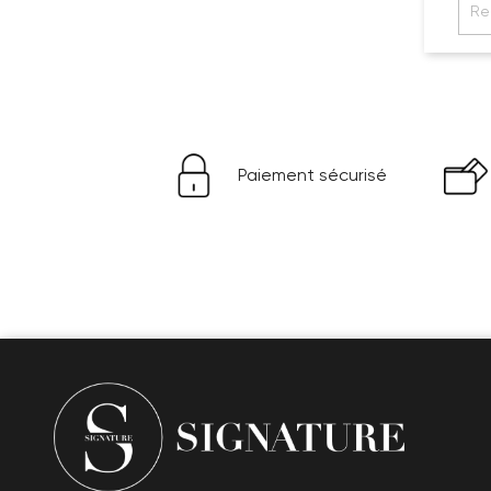
Paiement sécurisé