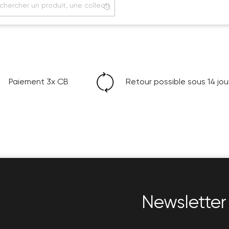
Paiement 3x CB
Retour possible sous 14 jou
Newsletter 