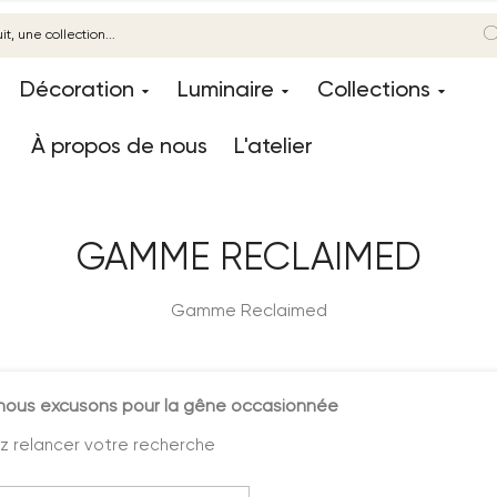
Décoration
Luminaire
Collections
À propos de nous
L'atelier
GAMME RECLAIMED
Gamme Reclaimed
nous excusons pour la gêne occasionnée
ez relancer votre recherche