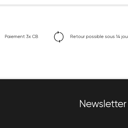
Paiement 3x CB
Retour possible sous 14 jou
Newsletter 