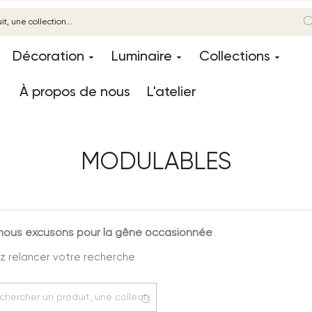
Décoration
Luminaire
Collections
À propos de nous
L'atelier
MODULABLES
nous excusons pour la gêne occasionnée
ez relancer votre recherche