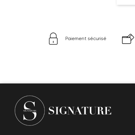
Paiement sécurisé