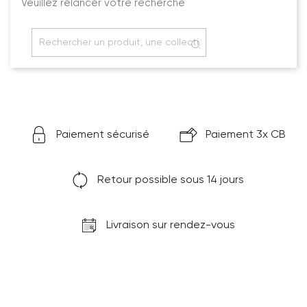
Veuillez relancer votre recherche
Paiement sécurisé
Paiement 3x CB
Retour possible sous 14 jours
Livraison sur rendez-vous