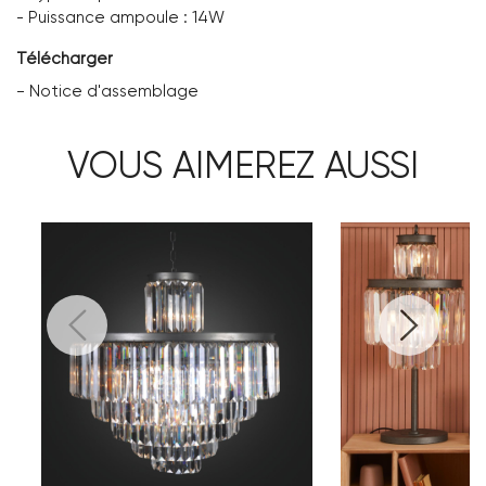
- Puissance ampoule : 14W
Télécharger
-
Notice d'assemblage
VOUS AIMEREZ AUSSI