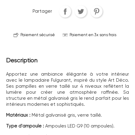
Partager
Paiement sécurisé
Paiement en 3x sans frais
Description
Apportez une ambiance élégante à votre intérieur
avec le lampadaire Fulgurant, inspiré du style Art Déco.
Ses pampilles en verre taillé sur 4 niveaux reflètent la
lumière pour créer une atmosphère raffinée. Sa
structure en métal galvanisé gris le rend parfait pour les
intérieurs modernes et sophistiqués.
Matériaux :
Métal galvanisé gris, verre taillé.
Type d'ampoule :
Ampoules LED G9 (10 ampoules).