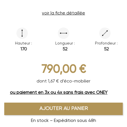
voir la fiche détaillée
Hauteur :
Longueur :
Profondeur :
170
52
52
790,00 €
dont 1,67 € d’éco-mobilier
ou paiement en 3x ou 4x sans frais avec ONEY
AJOUTER AU PANIER
En stock – Expédition sous 48h