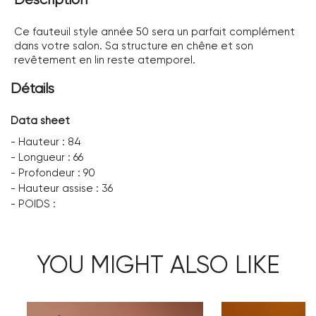
Description
Ce fauteuil style année 50 sera un parfait complément
dans votre salon. Sa structure en chêne et son
revêtement en lin reste atemporel.
Détails
Data sheet
- Hauteur : 84
- Longueur : 66
- Profondeur : 90
- Hauteur assise : 36
- POIDS :
YOU MIGHT ALSO LIKE